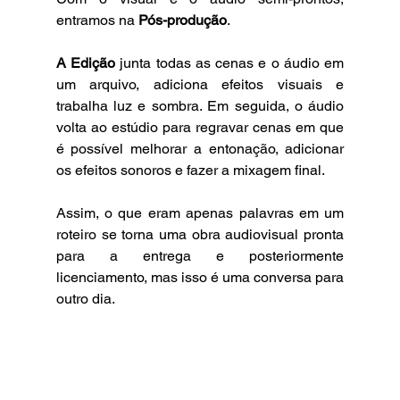
entramos na 
Pós-produção
. 
A Edição
 junta todas as cenas e o áudio em 
um arquivo, adiciona efeitos visuais e 
trabalha luz e sombra. Em seguida, o áudio 
volta ao estúdio para regravar cenas em que 
é possível melhorar a entonação, adicionar 
os efeitos sonoros e fazer a mixagem final.
Assim, o que eram apenas palavras em um 
roteiro se torna uma obra audiovisual pronta 
para a entrega e posteriormente 
licenciamento, mas isso é uma conversa para 
outro dia.