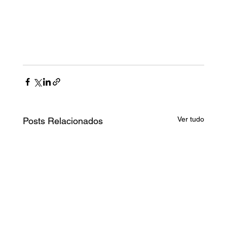
Ver tudo
Posts Relacionados