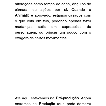
alterações como tempo de cena, ângulos de 
câmera, ou ações per si. Quando o 
Animatic
 é aprovado, estamos casados com 
o que está em tela, podendo apenas fazer 
mudanças sutis em expressões de 
personagem, ou brincar um pouco com o 
exagero de certos movimentos.
Até aqui estávamos na 
Pré-produção
. Agora 
entramos na 
Produção 
(que pode demorar 