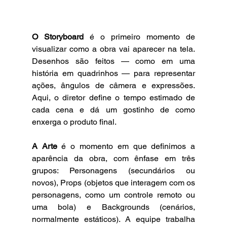
O Storyboard
 é o primeiro momento de 
visualizar como a obra vai aparecer na tela. 
Desenhos são feitos — como em uma 
história em quadrinhos — para representar 
ações, ângulos de câmera e expressões. 
Aqui, o diretor define o tempo estimado de 
cada cena e dá um gostinho de como 
enxerga o produto final.
A Arte
 é o momento em que definimos a 
aparência da obra, com ênfase em três 
grupos: Personagens (secundários ou 
novos), Props (objetos que interagem com os 
personagens, como um controle remoto ou 
uma bola) e Backgrounds (cenários, 
normalmente estáticos). A equipe trabalha 