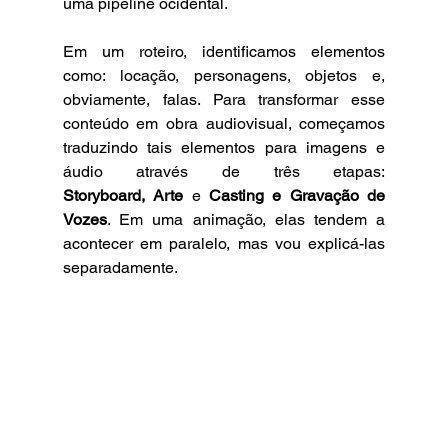
uma pipeline ocidental.
Em um roteiro, identificamos elementos 
como: locação, personagens, objetos e, 
obviamente, falas. Para transformar esse 
conteúdo em obra audiovisual, começamos 
traduzindo tais elementos para imagens e 
áudio através de três etapas: 
Storyboard,
Arte
 e 
Casting e Gravação de 
Vozes
. Em uma animação, elas tendem a 
acontecer em paralelo, mas vou explicá-las 
separadamente.