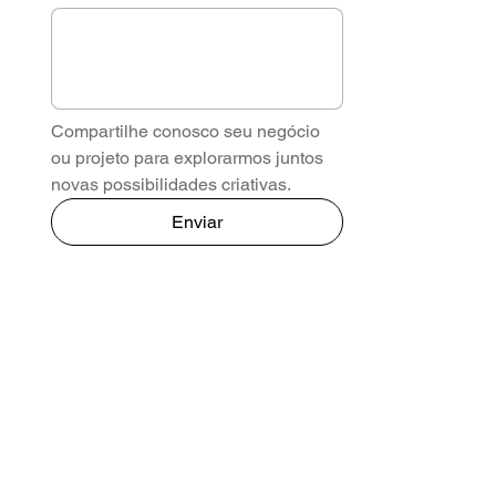
Compartilhe conosco seu negócio 
ou projeto para explorarmos juntos 
novas possibilidades criativas.
Enviar