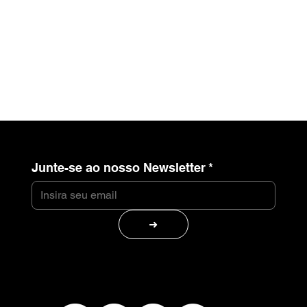
Junte-se ao nosso Newsletter
*
➜