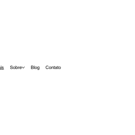
ais
Sobre
Blog
Contato