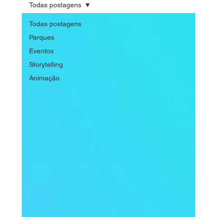
Todas postagens
Todas postagens
Parques
Eventos
Storytelling
Animação