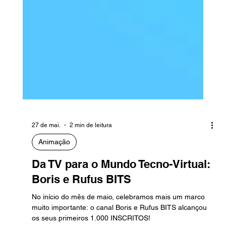
27 de mai.
2 min de leitura
Animação
Da TV para o Mundo Tecno-Virtual:
Boris e Rufus BITS
No início do mês de maio, celebramos mais um marco
muito importante: o canal Boris e Rufus BITS alcançou