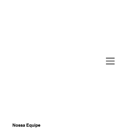
Nossa Equipe