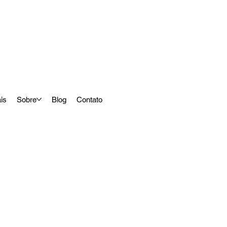
ais
Sobre
Blog
Contato