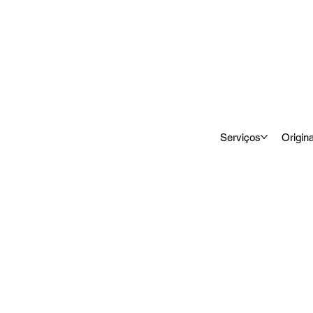
Serviços
Origin