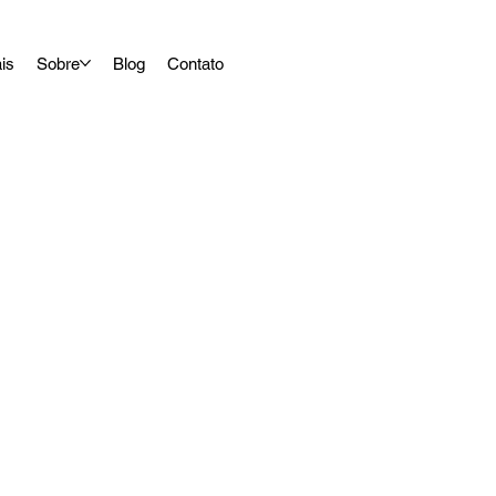
ais
Sobre
Blog
Contato